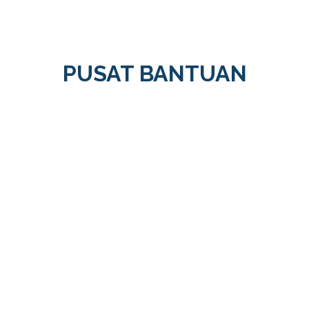
PUSAT BANTUAN