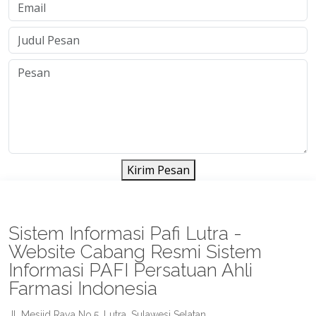
Kirim Pesan
Sistem Informasi Pafi Lutra -
Website Cabang Resmi Sistem
Informasi PAFI Persatuan Ahli
Farmasi Indonesia
Jl. Mesjid Raya No.5, Lutra, Sulawesi Selatan