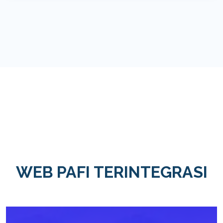
WEB PAFI TERINTEGRASI