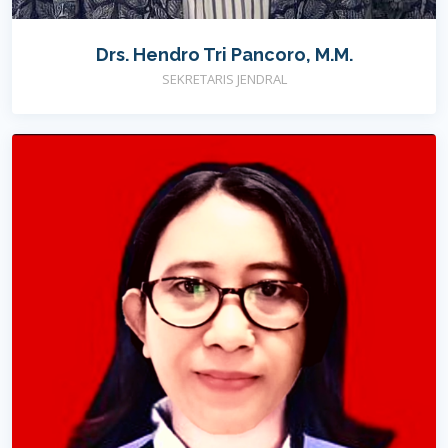
Drs. Hendro Tri Pancoro, M.M.
SEKRETARIS JENDRAL