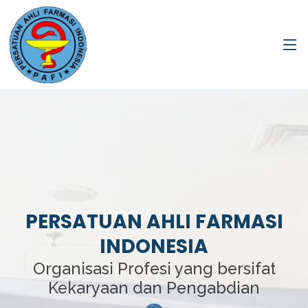
PERSATUAN AHLI FARMASI
INDONESIA
Organisasi Profesi yang bersifat
Kekaryaan dan Pengabdian