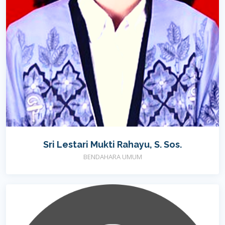
Sri Lestari Mukti Rahayu, S. Sos.
BENDAHARA UMUM