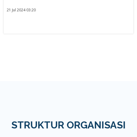
21 Jul 2024 03:20
STRUKTUR ORGANISASI