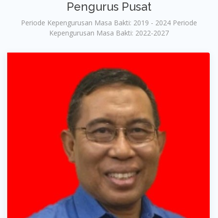
Pengurus Pusat
Periode Kepengurusan Masa Bakti: 2019 - 2024 Periode
Kepengurusan Masa Bakti: 2022-2027