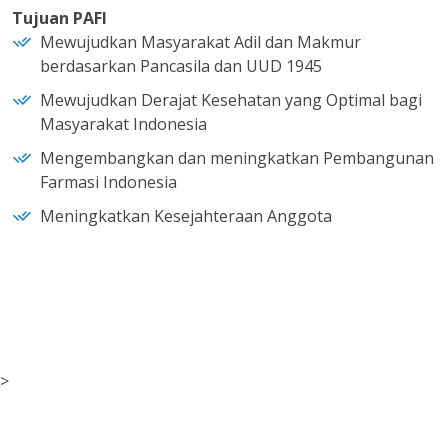
Tujuan PAFI
Mewujudkan Masyarakat Adil dan Makmur
berdasarkan Pancasila dan UUD 1945
Mewujudkan Derajat Kesehatan yang Optimal bagi
Masyarakat Indonesia
Mengembangkan dan meningkatkan Pembangunan
Farmasi Indonesia
Meningkatkan Kesejahteraan Anggota
>