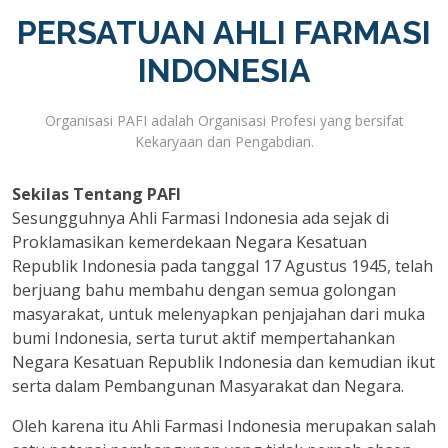
PERSATUAN AHLI FARMASI
INDONESIA
Organisasi PAFI adalah Organisasi Profesi yang bersifat
Kekaryaan dan Pengabdian.
Sekilas Tentang PAFI
Sesungguhnya Ahli Farmasi Indonesia ada sejak di
Proklamasikan kemerdekaan Negara Kesatuan
Republik Indonesia pada tanggal 17 Agustus 1945, telah
berjuang bahu membahu dengan semua golongan
masyarakat, untuk melenyapkan penjajahan dari muka
bumi Indonesia, serta turut aktif mempertahankan
Negara Kesatuan Republik Indonesia dan kemudian ikut
serta dalam Pembangunan Masyarakat dan Negara.
Oleh karena itu Ahli Farmasi Indonesia merupakan salah