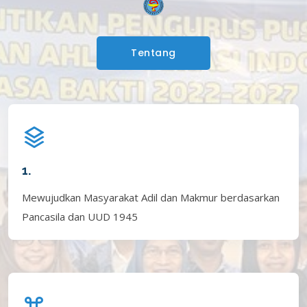
Tentang
1.
Mewujudkan Masyarakat Adil dan Makmur berdasarkan
Pancasila dan UUD 1945