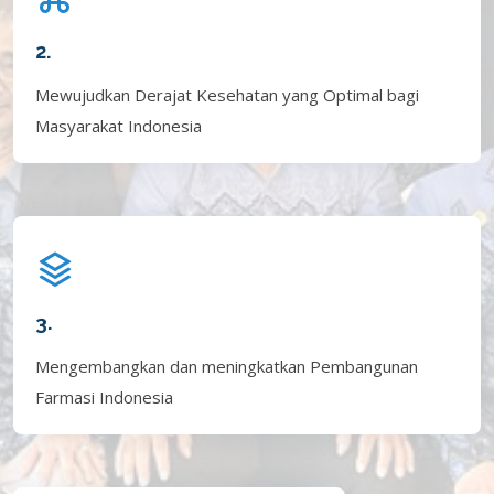
2.
Mewujudkan Derajat Kesehatan yang Optimal bagi
Masyarakat Indonesia
3.
Mengembangkan dan meningkatkan Pembangunan
Farmasi Indonesia